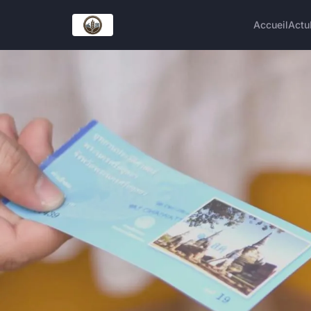
Accueil
Actu