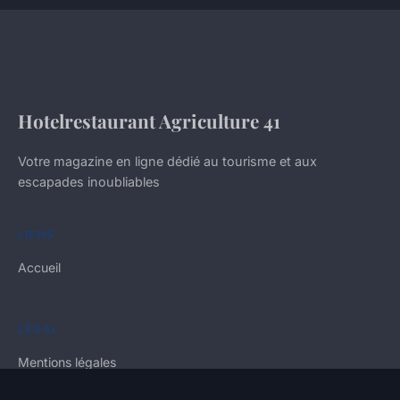
Hotelrestaurant Agriculture 41
Votre magazine en ligne dédié au tourisme et aux
escapades inoubliables
LIENS
Accueil
LÉGAL
Mentions légales
Contact