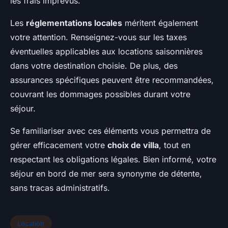
les frais imprévus.
Les
réglementations locales
méritent également
votre attention. Renseignez-vous sur les taxes
éventuelles applicables aux locations saisonnières
dans votre destination choisie. De plus, des
assurances spécifiques peuvent être recommandées,
couvrant les dommages possibles durant votre
séjour.
Se familiariser avec ces éléments vous permettra de
gérer efficacement votre
choix de villa
, tout en
respectant les obligations légales. Bien informé, votre
séjour en bord de mer sera synonyme de détente,
sans tracas administratifs.
Location