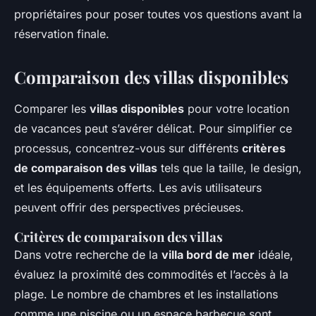
propriétaires pour poser toutes vos questions avant la
réservation finale.
Comparaison des villas disponibles
Comparer les
villas disponibles
pour votre location
de vacances peut s’avérer délicat. Pour simplifier ce
processus, concentrez-vous sur différents
critères
de comparaison des villas
tels que la taille, le design,
et les équipements offerts. Les avis utilisateurs
peuvent offrir des perspectives précieuses.
Critères de comparaison des villas
Dans votre recherche de la
villa bord de mer
idéale,
évaluez la proximité des commodités et l’accès à la
plage. Le nombre de chambres et les installations
comme une piscine ou un espace barbecue sont