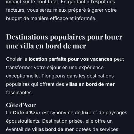
impact sur le coût total. En gardant à l’esprit ces
facteurs, vous serez mieux préparé à gérer votre
budget de manière efficace et informée.
Destinations populaires pour louer
une villa en bord de mer
Choisir la
location parfaite pour vos vacances
peut
transformer votre séjour en une expérience
exceptionnelle. Plongeons dans les destinations
populaires qui offrent des
villas en bord de mer
fascinantes.
Côte d’Azur
La
Côte d’Azur
est synonyme de luxe et de paysages
époustouflants. Destination prisée, elle offre un
éventail de
villas bord de mer
dotées de services