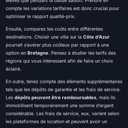
élevés que pendant la basse saison. Prendre en
compte les variations tarifaires est donc crucial pour
optimiser le rapport qualité-prix.
Ensuite, comparez les coûts entre différentes
destinations. Choisir une villa sur la
Côte d’Azur
pourrait s’avérer plus coûteux par rapport à une
option en
Bretagne
. Pensez à étudier les tarifs des
régions qui vous intéressent afin de faire un choix
éclairé.
En outre, tenez compte des éléments supplémentaires
tels que les dépôts de garantie et les frais de service.
Les
dépôts peuvent être remboursables
, mais ils
immobilisent temporairement une somme d’argent
considérable. Les frais de service, eux, varient selon
les plateformes de location et peuvent avoir un