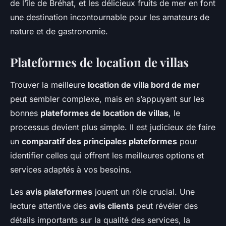
de l’île de Bréhat, et les délicieux fruits de mer en font
une destination incontournable pour les amateurs de
nature et de gastronomie.
Plateformes de location de villas
Trouver la meilleure
location de villa bord de mer
peut sembler complexe, mais en s’appuyant sur les
bonnes
plateformes de location de villas
, le
processus devient plus simple. Il est judicieux de faire
un
comparatif des principales plateformes
pour
identifier celles qui offrent les meilleures options et
services adaptés à vos besoins.
Les
avis plateformes
jouent un rôle crucial. Une
lecture attentive des
avis clients
peut révéler des
détails importants sur la qualité des services, la