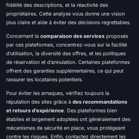
fidélité des descriptions, et la réactivité des
propriétaires. Cette analyse vous donne une vision
plus claire et aide à éviter des décisions regrettables.
Concernant la
comparaison des services
proposés
par ces plateformes, concentrez-vous sur la facilité
d’utilisation, la diversité des offres, et les politiques
de réservation et d’annulation. Certaines plateformes
offrent des garanties supplémentaires, ce qui peut
rassurer les locataires potentiels.
Pour éviter les arnaques, vérifiez toujours la
réputation des sites grâce à
des recommandations
et retours d’expérience
. Des plateformes bien
établies et largement adoptées ont généralement des
mécanismes de sécurité en place, vous protégeant
contre les risques. Enfin, contactez directement les