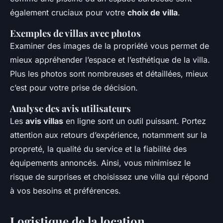
également cruciaux pour votre
choix de villa
.
Exemples de villas avec photos
Examiner des images de la propriété vous permet de
mieux appréhender l’espace et l’esthétique de la villa.
Plus les photos sont nombreuses et détaillées, mieux
c’est pour votre prise de décision.
Analyse des avis utilisateurs
Les
avis villas
en ligne sont un outil puissant. Portez
attention aux retours d’expérience, notamment sur la
propreté, la qualité du service et la fiabilité des
équipements annoncés. Ainsi, vous minimisez le
risque de surprises et choisissez une villa qui répond
à vos besoins et préférences.
Logistique de la location