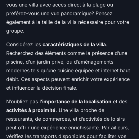
vous une villa avec accès direct à la plage ou
préférez-vous une vue panoramique? Pensez
également à la taille de la villa nécessaire pour votre
groupe.
Considérez les
caractéristiques de la villa
.
Recherchez des éléments comme la présence d’une
piscine, d’un jardin privé, ou d’aménagements
modernes tels qu’une cuisine équipée et internet haut
débit. Ces aspects peuvent enrichir votre expérience
et influencer la décision finale.
N’oubliez pas
l’importance de la localisation
et des
activités à proximité
. Une villa proche de
restaurants, de commerces, et d’activités de loisirs
peut offrir une expérience enrichissante. Par ailleurs,
vérifiez les transports disponibles pour faciliter vos