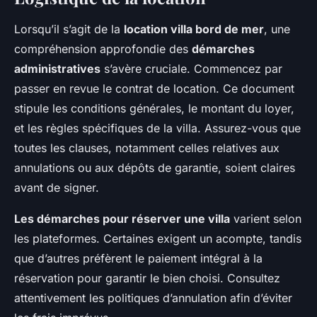
Lorsqu’il s’agit de la
location villa bord de mer
, une
compréhension approfondie des
démarches
administratives
s’avère cruciale. Commencez par
passer en revue le contrat de location. Ce document
stipule les conditions générales, le montant du loyer,
et les règles spécifiques de la villa. Assurez-vous que
toutes les clauses, notamment celles relatives aux
annulations ou aux dépôts de garantie, soient claires
avant de signer.
Les démarches pour réserver une villa
varient selon
les plateformes. Certaines exigent un acompte, tandis
que d’autres préfèrent le paiement intégral à la
réservation pour garantir le bien choisi. Consultez
attentivement les politiques d’annulation afin d’éviter