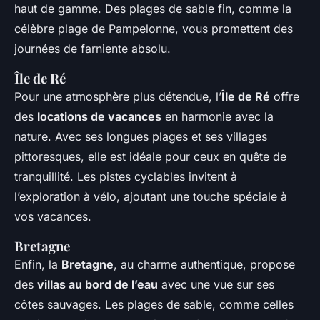
haut de gamme. Des plages de sable fin, comme la
célèbre plage de Pampelonne, vous promettent des
journées de farniente absolu.
Île de Ré
Pour une atmosphère plus détendue, l’
Île de Ré
offre
des
locations de vacances
en harmonie avec la
nature. Avec ses longues plages et ses villages
pittoresques, elle est idéale pour ceux en quête de
tranquillité. Les pistes cyclables invitent à
l’exploration à vélo, ajoutant une touche spéciale à
vos vacances.
Bretagne
Enfin, la
Bretagne
, au charme authentique, propose
des
villas au bord de l’eau
avec une vue sur ses
côtes sauvages. Les plages de sable, comme celles