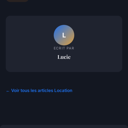
L
ECRIT PAR
Lucie
← Voir tous les articles Location