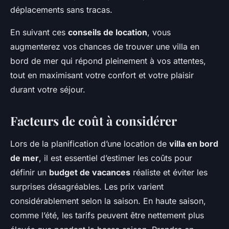
déplacements sans tracas.
En suivant ces
conseils de location
, vous
augmenterez vos chances de trouver une villa en
bord de mer qui répond pleinement à vos attentes,
tout en maximisant votre confort et votre plaisir
durant votre séjour.
Facteurs de coût à considérer
Lors de la planification d’une location de
villa en bord
de mer
, il est essentiel d’estimer les coûts pour
définir un
budget de vacances
réaliste et éviter les
surprises désagréables. Les prix varient
considérablement selon la
saison
. En haute saison,
comme l’été, les tarifs peuvent être nettement plus