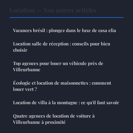
Location — Nos autres articles
Vacances brésil : plongez dans le luxe de casa elia
Location salle de réception : conseils pour bien
choisir
Top agences pour louer un véhicule près de
Villeurbanne
Écologie et location de maisonnettes : comment
louer vert ?
Location de villa à la montagne : ce qu'il faut savoir
Quatre agences de location de voiture à
Villeurbanne à proximité