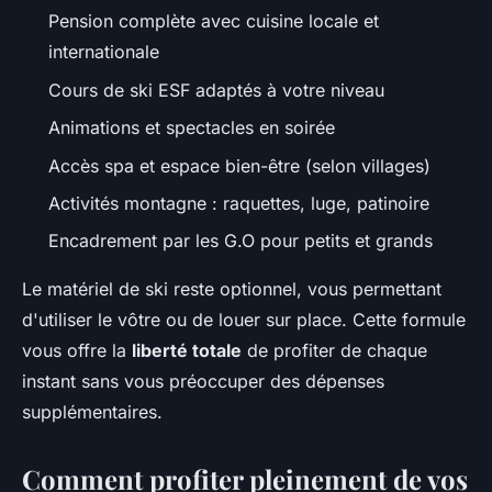
Pension complète avec cuisine locale et
internationale
Cours de ski ESF adaptés à votre niveau
Animations et spectacles en soirée
Accès spa et espace bien-être (selon villages)
Activités montagne : raquettes, luge, patinoire
Encadrement par les G.O pour petits et grands
Le matériel de ski reste optionnel, vous permettant
d'utiliser le vôtre ou de louer sur place. Cette formule
vous offre la
liberté totale
de profiter de chaque
instant sans vous préoccuper des dépenses
supplémentaires.
Comment profiter pleinement de vos