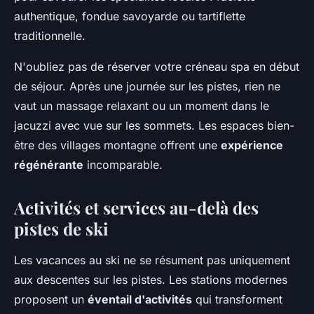
authentique, fondue savoyarde ou tartiflette
traditionnelle.
N'oubliez pas de réserver votre créneau spa en début
de séjour. Après une journée sur les pistes, rien ne
vaut un massage relaxant ou un moment dans le
jacuzzi avec vue sur les sommets. Les espaces bien-
être des villages montagne offrent une
expérience
régénérante
incomparable.
Activités et services au-delà des
pistes de ski
Les vacances au ski ne se résument pas uniquement
aux descentes sur les pistes. Les stations modernes
proposent un
éventail d'activités
qui transforment