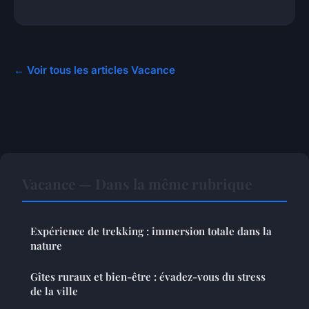
← Voir tous les articles Vacance
Vacance — Dans la même rubrique
Expérience de trekking : immersion totale dans la
nature
Gîtes ruraux et bien-être : évadez-vous du stress
de la ville