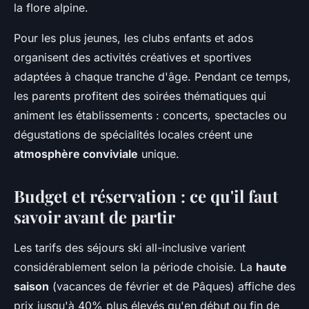
la flore alpine.
Pour les plus jeunes, les clubs enfants et ados
organisent des activités créatives et sportives
adaptées à chaque tranche d'âge. Pendant ce temps,
les parents profitent des soirées thématiques qui
animent les établissements : concerts, spectacles ou
dégustations de spécialités locales créent une
atmosphère conviviale
unique.
Budget et réservation : ce qu'il faut
savoir avant de partir
Les tarifs des séjours ski all-inclusive varient
considérablement selon la période choisie. La
haute
saison
(vacances de février et de Pâques) affiche des
prix jusqu'à 40% plus élevés qu'en début ou fin de