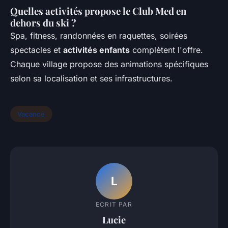
Quelles activités propose le Club Med en
dehors du ski ?
Spa, fitness, randonnées en raquettes, soirées
spectacles et
activités enfants
complètent l'offre.
Chaque village propose des animations spécifiques
selon sa localisation et ses infrastructures.
Vacance
L
ECRIT PAR
Lucie