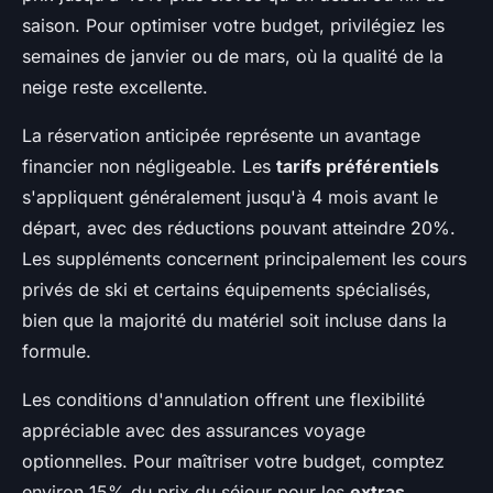
saison. Pour optimiser votre budget, privilégiez les
semaines de janvier ou de mars, où la qualité de la
neige reste excellente.
La réservation anticipée représente un avantage
financier non négligeable. Les
tarifs préférentiels
s'appliquent généralement jusqu'à 4 mois avant le
départ, avec des réductions pouvant atteindre 20%.
Les suppléments concernent principalement les cours
privés de ski et certains équipements spécialisés,
bien que la majorité du matériel soit incluse dans la
formule.
Les conditions d'annulation offrent une flexibilité
appréciable avec des assurances voyage
optionnelles. Pour maîtriser votre budget, comptez
environ 15% du prix du séjour pour les
extras