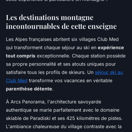
Les destinations montagne
incontournables de cette enseigne
Les Alpes françaises abritent six villages Club Med
qui transforment chaque séjour au ski en
expérience
tout compris
exceptionnelle. Chaque station possède
sa propre personnalité et ses atouts uniques pour
satisfaire tous les profils de skieurs. Un
séjour ski au
Club Med
transforme vos vacances en véritable
parenthèse détente
.
À Arcs Panorama, l'architecture savoyarde
authentique se marie parfaitement avec le domaine
skiable de Paradiski et ses 425 kilomètres de pistes.
L'ambiance chaleureuse du village contraste avec la