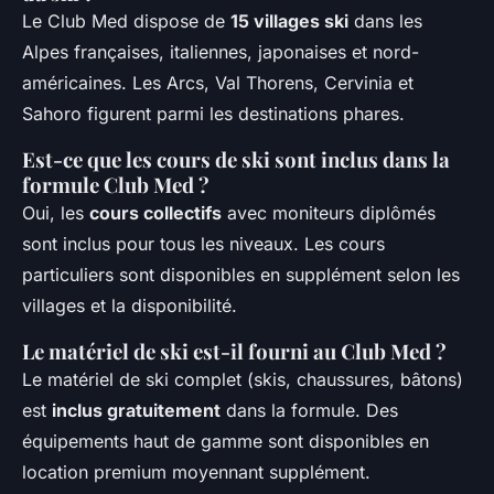
Le Club Med dispose de
15 villages ski
dans les
Alpes françaises, italiennes, japonaises et nord-
américaines. Les Arcs, Val Thorens, Cervinia et
Sahoro figurent parmi les destinations phares.
Est-ce que les cours de ski sont inclus dans la
formule Club Med ?
Oui, les
cours collectifs
avec moniteurs diplômés
sont inclus pour tous les niveaux. Les cours
particuliers sont disponibles en supplément selon les
villages et la disponibilité.
Le matériel de ski est-il fourni au Club Med ?
Le matériel de ski complet (skis, chaussures, bâtons)
est
inclus gratuitement
dans la formule. Des
équipements haut de gamme sont disponibles en
location premium moyennant supplément.