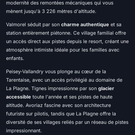
modernité des remontées mécaniques qui vous
mènent jusqu'à 3 226 mètres d'altitude.
Valmorel séduit par son
charme authentique
et sa
station entièrement piétonne. Ce village familial offre
un accès direct aux pistes depuis le resort, créant une
atmosphère intimiste idéale pour les familles avec
enfants.
Peisey-Vallandry vous plonge au cœur de la
Tarentaise, avec un accès privilégié au domaine de
La Plagne. Tignes impressionne par son
glacier
accessible
toute l'année et ses pistes de haute
altitude. Avoriaz fascine avec son architecture
futuriste sur pilotis, tandis que La Plagne offre la
diversité de ses villages reliés par un réseau de pistes
impressionnant.