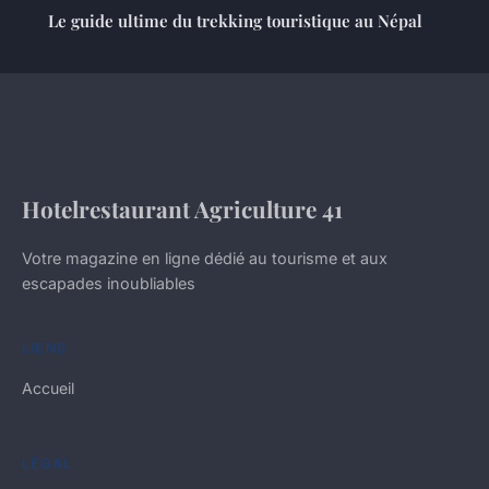
Le guide ultime du trekking touristique au Népal
Hotelrestaurant Agriculture 41
Votre magazine en ligne dédié au tourisme et aux
escapades inoubliables
LIENS
Accueil
LÉGAL