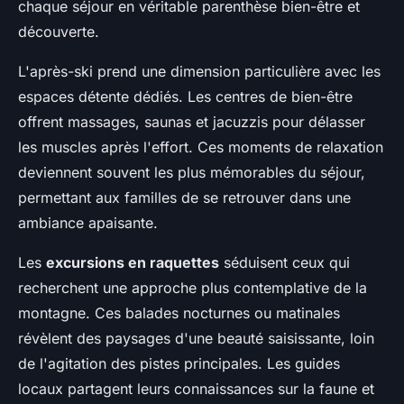
chaque séjour en véritable parenthèse bien-être et
découverte.
L'après-ski prend une dimension particulière avec les
espaces détente dédiés. Les centres de bien-être
offrent massages, saunas et jacuzzis pour délasser
les muscles après l'effort. Ces moments de relaxation
deviennent souvent les plus mémorables du séjour,
permettant aux familles de se retrouver dans une
ambiance apaisante.
Les
excursions en raquettes
séduisent ceux qui
recherchent une approche plus contemplative de la
montagne. Ces balades nocturnes ou matinales
révèlent des paysages d'une beauté saisissante, loin
de l'agitation des pistes principales. Les guides
locaux partagent leurs connaissances sur la faune et