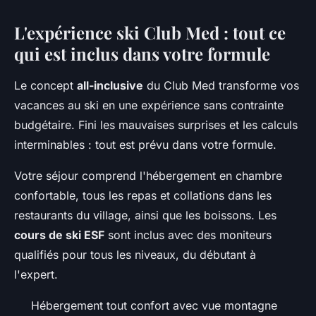
L'expérience ski Club Med : tout ce
qui est inclus dans votre formule
Le concept
all-inclusive
du Club Med transforme vos
vacances au ski en une expérience sans contrainte
budgétaire. Fini les mauvaises surprises et les calculs
interminables : tout est prévu dans votre formule.
Votre séjour comprend l'hébergement en chambre
confortable, tous les repas et collations dans les
restaurants du village, ainsi que les boissons. Les
cours de ski ESF
sont inclus avec des moniteurs
qualifiés pour tous les niveaux, du débutant à
l'expert.
Hébergement tout confort avec vue montagne