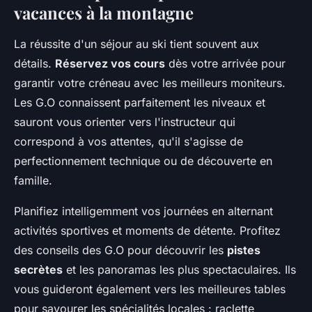
vacances à la montagne
La réussite d'un séjour au ski tient souvent aux
détails.
Réservez vos cours
dès votre arrivée pour
garantir votre créneau avec les meilleurs moniteurs.
Les G.O connaissent parfaitement les niveaux et
sauront vous orienter vers l'instructeur qui
correspond à vos attentes, qu'il s'agisse de
perfectionnement technique ou de découverte en
famille.
Planifiez intelligemment vos journées en alternant
activités sportives et moments de détente. Profitez
des conseils des G.O pour découvrir les
pistes
secrètes
et les panoramas les plus spectaculaires. Ils
vous guideront également vers les meilleures tables
pour savourer les spécialités locales : raclette