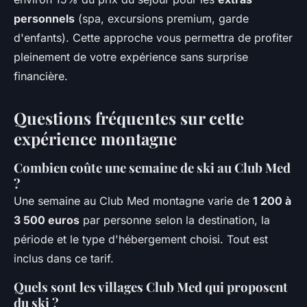
personnels
(spa, excursions premium, garde
d'enfants). Cette approche vous permettra de profiter
pleinement de votre expérience sans surprise
financière.
Questions fréquentes sur cette
expérience montagne
Combien coûte une semaine de ski au Club Med
?
Une semaine au Club Med montagne varie de
1 200 à
3 500 euros
par personne selon la destination, la
période et le type d'hébergement choisi. Tout est
inclus dans ce tarif.
Quels sont les villages Club Med qui proposent
du ski ?