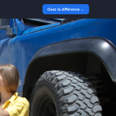
Osez la différence →