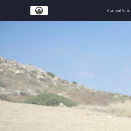
Accueil
Actu